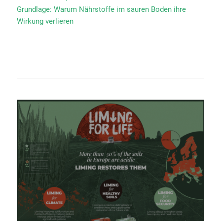
Grundlage: Warum Nährstoffe im sauren Boden ihre
Wirkung verlieren