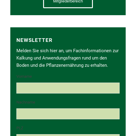
Mitgliederbereich
NEWSLETTER
Melden Sie sich hier an, um Fachinformationen zur
Kalkung und Anwendungsfragen rund um den
Boden und die Pflanzenernährung zu erhalten.
Vorname
Nachname
PLZ