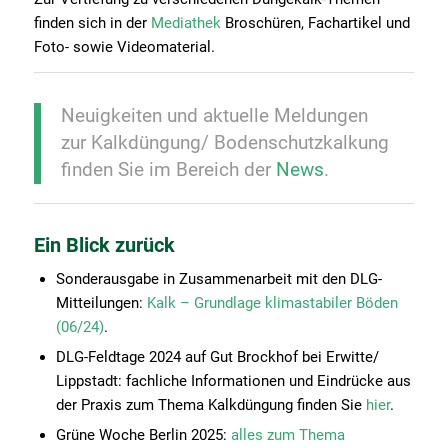
finden sich in der
Mediathek
Broschüren, Fachartikel und
Foto- sowie Videomaterial.
Neuigkeiten und aktuelle Meldungen
zur Kalkdüngung/ Bodenschutzkalkung
finden Sie im Bereich der
News
.
Ein Blick zurück
Sonderausgabe in Zusammenarbeit mit den DLG-
Mitteilungen:
Kalk – Grundlage klimastabiler Böden
(06/24)
.
DLG-Feldtage 2024 auf Gut Brockhof bei Erwitte/
Lippstadt: fachliche Informationen und Eindrücke aus
der Praxis zum Thema Kalkdüngung finden Sie
hier
.
Grüne Woche Berlin 2025:
alles zum Thema