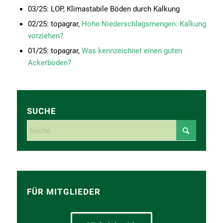
03/25: LOP, Klimastabile Böden durch Kalkung
02/25: topagrar,
Hohe Niederschlagsmengen: Kalkung
vorziehen?
01/25: topagrar,
Was kennzeichnet einen guten
Ackerboden?
SUCHE
FÜR MITGLIEDER