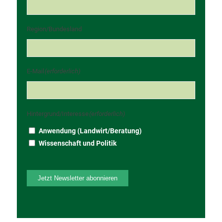
Region/Bundesland
E-Mail
(erforderlich)
Hintergrund/Interesse
(erforderlich)
Anwendung (Landwirt/Beratung)
Wissenschaft und Politik
Jetzt Newsletter abonnieren