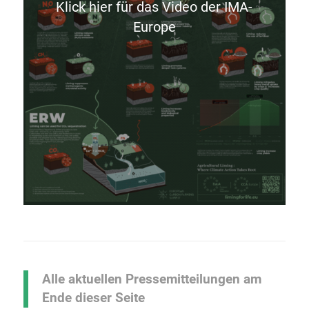
Klick hier für das Video der IMA-
Europe
Alle aktuellen Pressemitteilungen am
Ende dieser Seite