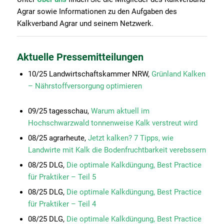
Agrar sowie Informationen zu den Aufgaben des
Kalkverband Agrar und seinem Netzwerk.
Aktuelle Pressemitteilungen
10/25 Landwirtschaftskammer NRW,
Grünland Kalken
– Nährstoffversorgung optimieren
09/25 tagesschau,
Warum aktuell im
Hochschwarzwald tonnenweise Kalk verstreut wird
08/25 agrarheute,
Jetzt kalken? 7 Tipps, wie
Landwirte mit Kalk die Bodenfruchtbarkeit verebssern
08/25 DLG,
Die optimale Kalkdüngung, Best Practice
für Praktiker – Teil 5
08/25 DLG,
Die optimale Kalkdüngung, Best Practice
für Praktiker – Teil 4
08/25 DLG,
Die optimale Kalkdüngung, Best Practice