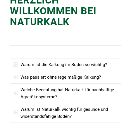
HERZLICH
WILLKOMMEN BEI
NATURKALK
Warum ist die Kalkung im Boden so wichtig?
Was passiert ohne regelmäßige Kalkung?
Welche Bedeutung hat Naturkalk für nachhaltige
Agrarökosysteme?
Warum ist Naturkalk wichtig für gesunde und
widerstandsfähige Böden?