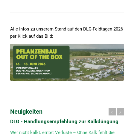
Alle Infos zu unserem Stand auf den DLG-Feldtagen 2026
per Klick auf das Bild:
Neuigkeiten
DLG - Handlungsempfehlung zur Kalkdüngung
Wer nicht kalkt, erntet Verluste – Ohne Kalk fehlt die