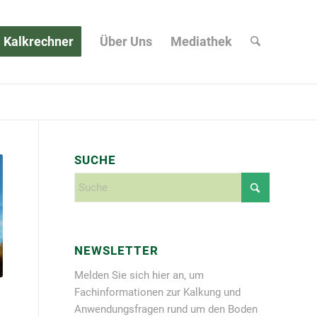
Kalkrechner
Über Uns
Mediathek
SUCHE
NEWSLETTER
Melden Sie sich hier an, um
Fachinformationen zur Kalkung und
Anwendungsfragen rund um den Boden