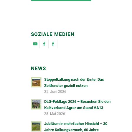
SOZIALE MEDIEN
NEWS
Stoppelkalkung nach der Ernte: Das
Zeitfenster gezielt nutzen
25. Juni 2026
DLG-Feldtage 2026 – Besuchen Sie den
Kalkverband Agrar am Stand VA13
28. Mai 2026
Jubiläum in mehrfacher Hinsicht – 30
Jahre Kalkungversuch, 60 Jahre