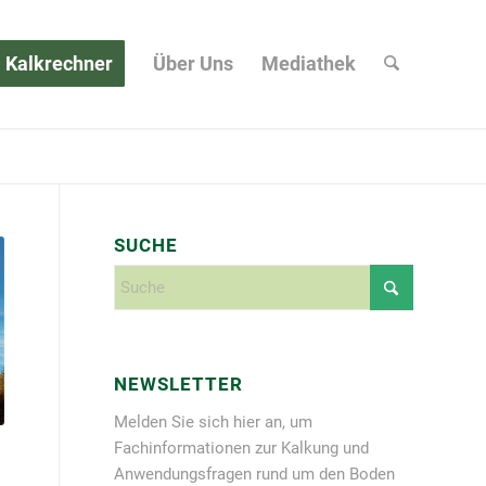
Kalkrechner
Über Uns
Mediathek
SUCHE
NEWSLETTER
Melden Sie sich hier an, um
Fachinformationen zur Kalkung und
Anwendungsfragen rund um den Boden