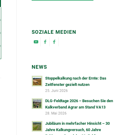
SOZIALE MEDIEN
NEWS
Stoppelkalkung nach der Ernte: Das
Zeitfenster gezielt nutzen
25. Juni 2026
DLG-Feldtage 2026 – Besuchen Sie den
Kalkverband Agrar am Stand VA13
28. Mai 2026
Jubiläum in mehrfacher Hinsicht – 30
Jahre Kalkungversuch, 60 Jahre