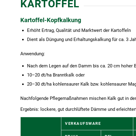
KARTOFFEL
Kartoffel-Kopfkalkung
Erhöht Ertrag, Qualität und Marktwert der Kartoffeln
Dient als Düngung und Erhaltungskalkung für ca. 3 Ja
Anwendung:
Nach dem Legen auf den Damm bis ca. 20 cm hoher 
10–20 dt/ha Branntkalk oder
20–30 dt/ha kohlensaurer Kalk bzw. kohlensaurer M
Nachfolgende Pflegemaßnahmen mischen Kalk gut in de
Ergebnis: lockere, gut durchlüftete Dämme und erleichter
VERKAUFSWARE