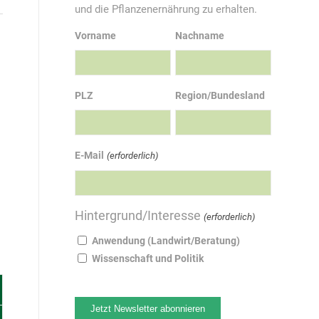
und die Pflanzenernährung zu erhalten.
Vorname
Nachname
PLZ
Region/Bundesland
E-Mail
(erforderlich)
Hintergrund/Interesse
(erforderlich)
Anwendung (Landwirt/Beratung)
Wissenschaft und Politik