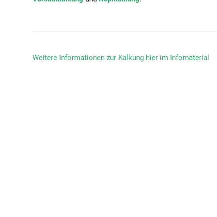
Weitere Informationen zur Kalkung hier im Infomaterial