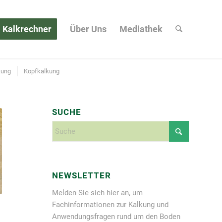
Kalkrechner
Über Uns
Mediathek
kung
Kopfkalkung
SUCHE
NEWSLETTER
Melden Sie sich hier an, um
Fachinformationen zur Kalkung und
Anwendungsfragen rund um den Boden