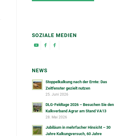
SOZIALE MEDIEN
NEWS
Stoppelkalkung nach der Ernte: Das
Zeitfenster gezielt nutzen
25. Juni 2026
DLG-Feldtage 2026 – Besuchen Sie den
Kalkverband Agrar am Stand VA13
28. Mai 2026
Jubiläum in mehrfacher Hinsicht – 30
Jahre Kalkungversuch, 60 Jahre