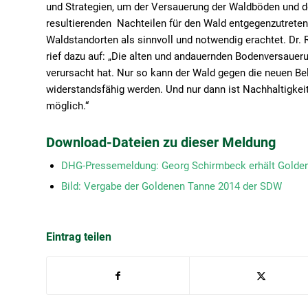
und Strategien, um der Versauerung der Waldböden und 
resultierenden Nachteilen für den Wald entgegenzutreten.
Waldstandorten als sinnvoll und notwendig erachtet. Dr.
rief dazu auf: „Die alten und andauernden Bodenversauer
verursacht hat. Nur so kann der Wald gegen die neuen Bel
widerstandsfähig werden. Und nur dann ist Nachhaltigkei
möglich.“
Download-Dateien zu dieser Meldung
DHG-Pressemeldung: Georg Schirmbeck erhält Golde
Bild: Vergabe der Goldenen Tanne 2014 der SDW
Eintrag teilen