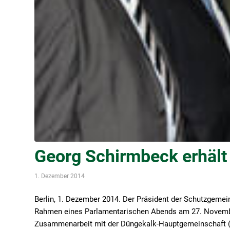
Georg Schirmbeck erhält
1. Dezember 2014
Berlin, 1. Dezember 2014.
Der Präsident der Schutzgemein
Rahmen eines Parlamentarischen Abends am 27. Novembe
Zusammenarbeit mit der Düngekalk-Hauptgemeinschaft (D