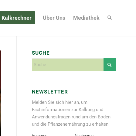
Kalkrechner
Über Uns
Mediathek
SUCHE
NEWSLETTER
Melden Sie sich hier an, um
Fachinformationen zur Kalkung und
Anwendungsfragen rund um den Boden
und die Pflanzenernährung zu erhalten.
Vorname
Nachname