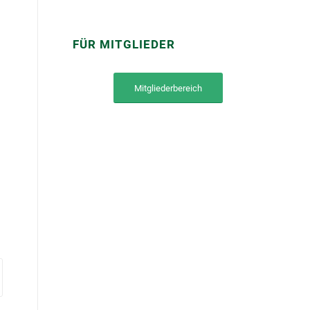
FÜR MITGLIEDER
Mitgliederbereich