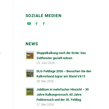
SOZIALE MEDIEN
NEWS
t
Stoppelkalkung nach der Ernte: Das
Zeitfenster gezielt nutzen
25. Juni 2026
DLG-Feldtage 2026 – Besuchen Sie den
Kalkverband Agrar am Stand VA13
28. Mai 2026
Jubiläum in mehrfacher Hinsicht – 30
Jahre Kalkungversuch, 60 Jahre
Feldversuch und der 30. Feldtag
27. Mai 2026