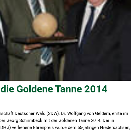
 die Goldene Tanne 2014
schaft Deutscher Wald (SDW), Dr. Wolfgang von Geldern, ehrte im
r Georg Schirmbeck mit der Goldenen Tanne 2014. Der in
HG) verliehene Ehrenpreis wurde dem 65-jährigen Niedersachsen,