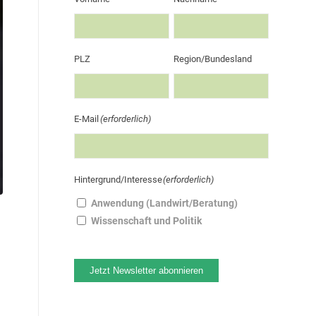
PLZ
Region/Bundesland
E-Mail
(erforderlich)
Hintergrund/Interesse
(erforderlich)
Anwendung (Landwirt/Beratung)
Wissenschaft und Politik
Jetzt Newsletter abonnieren