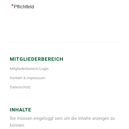
*
Pflichtfeld
MITGLIEDERBEREICH
Mitgliederbereich/Login
Kontakt & Impressum
Datenschutz
INHALTE
Sie müssen eingeloggt sein um die Inhalte anzeigen zu
können.