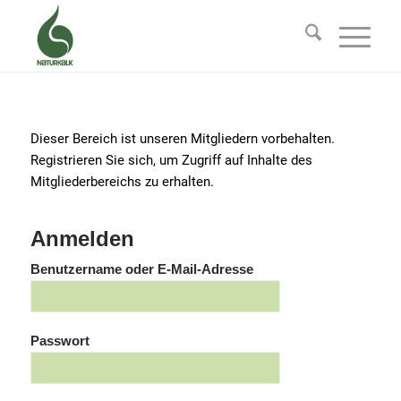
Dieser Bereich ist unseren Mitgliedern vorbehalten.
Registrieren Sie sich, um Zugriff auf Inhalte des
Mitgliederbereichs zu erhalten.
Anmelden
Benutzername oder E-Mail-Adresse
Passwort