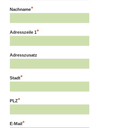
*
Nachname
*
Adresszeile 1
Adresszusatz
*
Stadt
*
PLZ
*
E-Mail