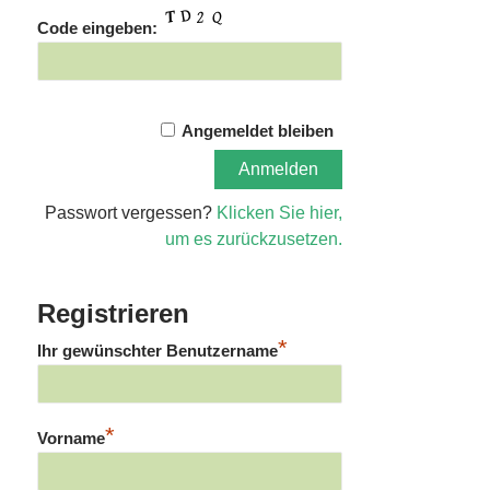
Code eingeben:
Angemeldet bleiben
Passwort vergessen?
Klicken Sie hier,
um es zurückzusetzen.
Registrieren
*
Ihr gewünschter Benutzername
*
Vorname