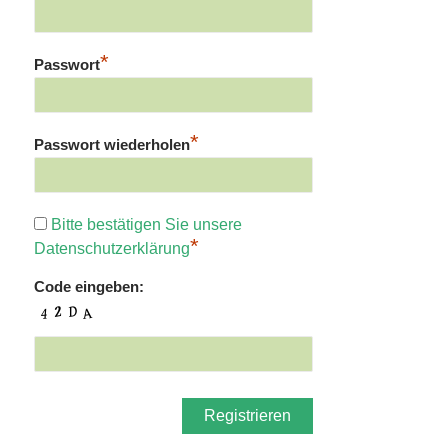
*
Passwort
*
Passwort wiederholen
Bitte bestätigen Sie unsere
*
Datenschutzerklärung
Code eingeben: