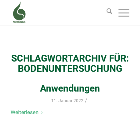
SCHLAGWORTARCHIV FÜR:
BODENUNTERSUCHUNG
Anwendungen
/
11. Januar 2022
Weiterlesen