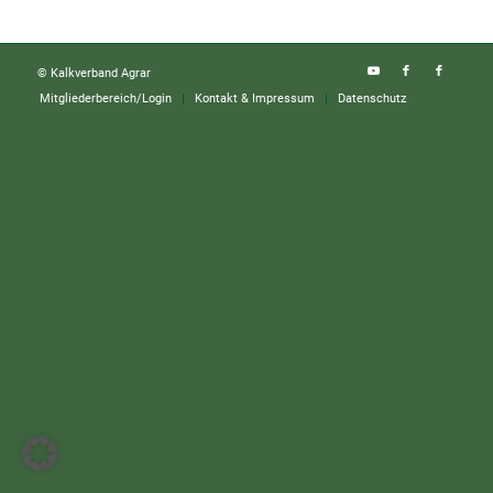
© Kalkverband Agrar
Mitgliederbereich/Login
Kontakt & Impressum
Datenschutz