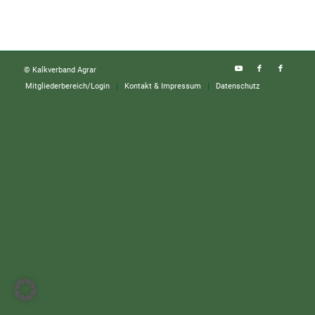
© Kalkverband Agrar
Mitgliederbereich/Login
Kontakt & Impressum
Datenschutz