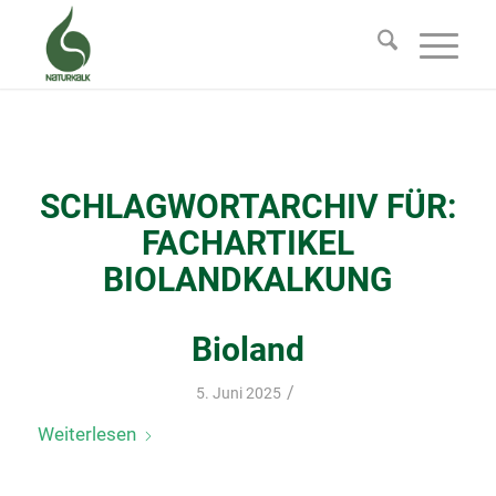
SCHLAGWORTARCHIV FÜR:
FACHARTIKEL
BIOLANDKALKUNG
Bioland
/
5. Juni 2025
Weiterlesen