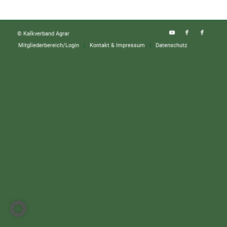
© Kalkverband Agrar
Mitgliederbereich/Login
Kontakt & Impressum
Datenschutz