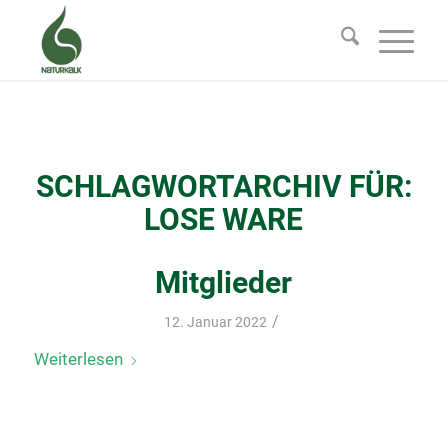
SCHLAGWORTARCHIV FÜR:
LOSE WARE
Mitglieder
/
12. Januar 2022
Weiterlesen