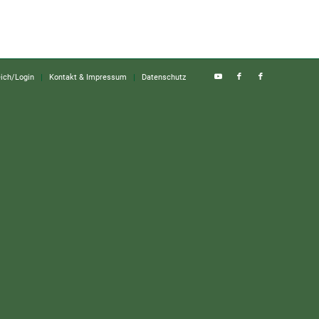
eich/Login
Kontakt & Impressum
Datenschutz