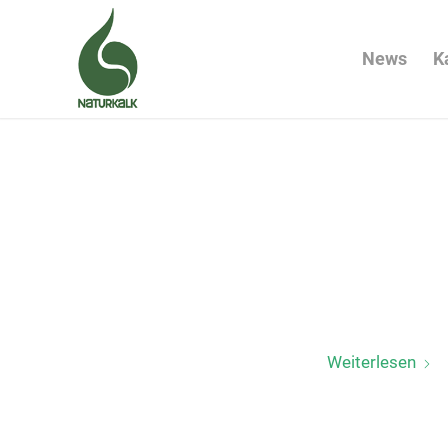
News
K
Weiterlesen