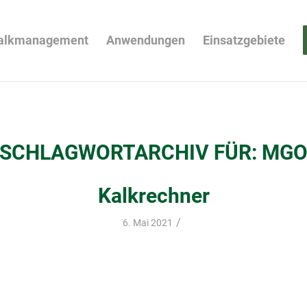
alkmanagement
Anwendungen
Einsatzgebiete
SCHLAGWORTARCHIV FÜR:
MG
Kalkrechner
/
6. Mai 2021