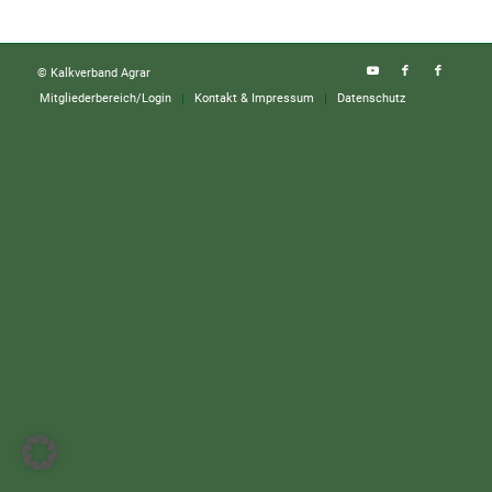
© Kalkverband Agrar
Mitgliederbereich/Login
Kontakt & Impressum
Datenschutz