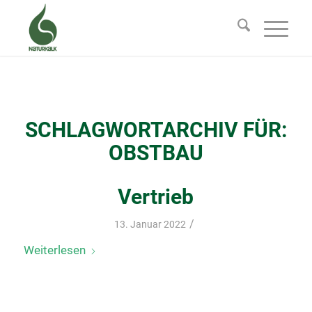
SCHLAGWORTARCHIV FÜR:
OBSTBAU
Vertrieb
/
13. Januar 2022
Weiterlesen