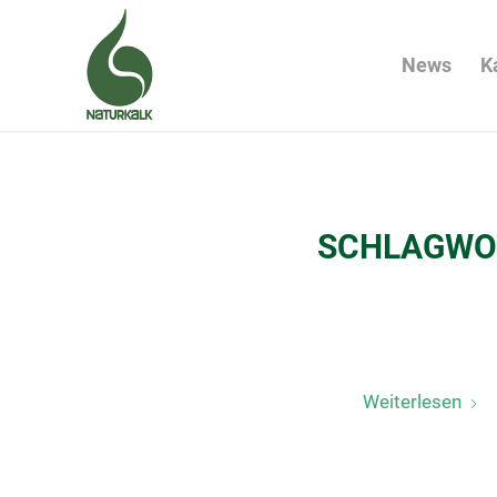
News
K
SCHLAGWO
Weiterlesen