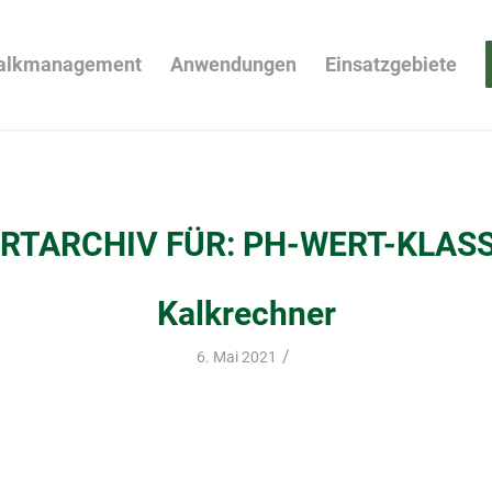
alkmanagement
Anwendungen
Einsatzgebiete
RTARCHIV FÜR:
PH-WERT-KLASS
Kalkrechner
/
6. Mai 2021