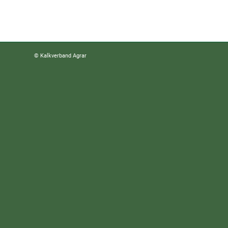
© Kalkverband Agrar