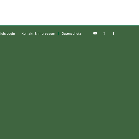
eich/Login
Kontakt & Impressum
Datenschutz