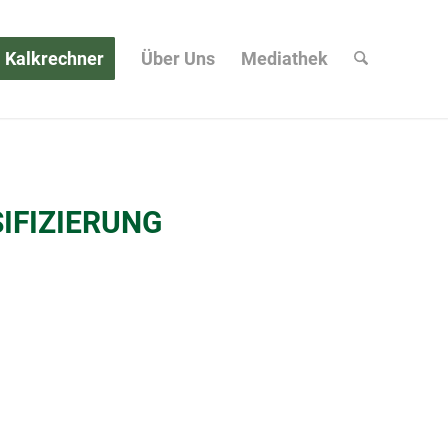
Kalkrechner
Über Uns
Mediathek
IFIZIERUNG