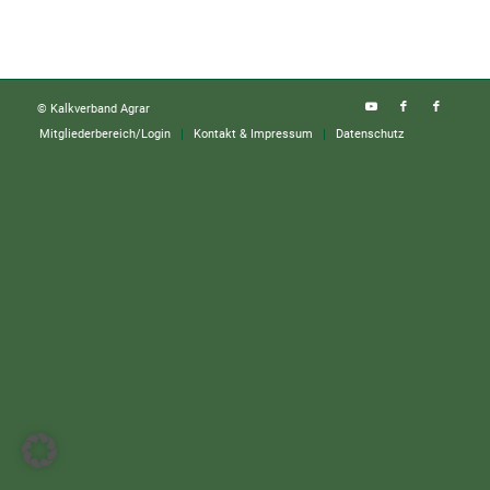
© Kalkverband Agrar
Mitgliederbereich/Login
Kontakt & Impressum
Datenschutz