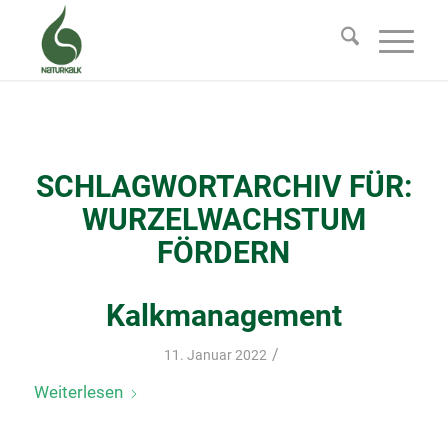
SCHLAGWORTARCHIV FÜR:
WURZELWACHSTUM
FÖRDERN
Kalkmanagement
/
11. Januar 2022
Weiterlesen