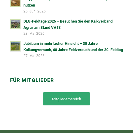
nutzen
25. Juni 2026
DLG-Feldtage 2026 – Besuchen Sie den Kalkverband
Agrar am Stand VA13
28. Mai 2026
Jubiläum in mehrfacher Hinsicht – 30 Jahre
Kalkungversuch, 60 Jahre Feldversuch und der 30. Feldtag
27. Mai 2026
FÜR MITGLIEDER
Mitgliederbereich