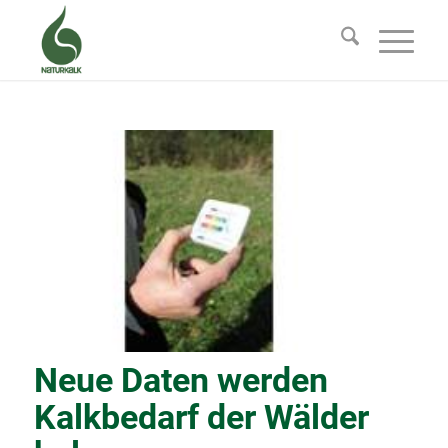
Neue Daten werden
Kalkbedarf der Wälder