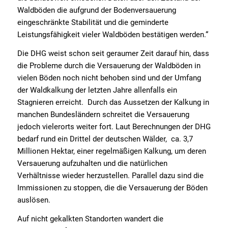
Waldböden die aufgrund der Bodenversauerung
eingeschränkte Stabilität und die geminderte
Leistungsfähigkeit vieler Waldböden bestätigen werden.“
Die DHG weist schon seit geraumer Zeit darauf hin, dass
die Probleme durch die Versauerung der Waldböden in
vielen Böden noch nicht behoben sind und der Umfang
der Waldkalkung der letzten Jahre allenfalls ein
Stagnieren erreicht. Durch das Aussetzen der Kalkung in
manchen Bundesländern schreitet die Versauerung
jedoch vielerorts weiter fort. Laut Berechnungen der DHG
bedarf rund ein Drittel der deutschen Wälder, ca. 3,7
Millionen Hektar, einer regelmäßigen Kalkung, um deren
Versauerung aufzuhalten und die natürlichen
Verhältnisse wieder herzustellen. Parallel dazu sind die
Immissionen zu stoppen, die die Versauerung der Böden
auslösen.
Auf nicht gekalkten Standorten wandert die