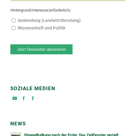
Hintergrund/Interesse
(erforderlich)
Anwendung (Landwirt/Beratung)
Wissenschaft und Politik
Jetzt Newsletter abonnieren
SOZIALE MEDIEN
NEWS
Stoppelkalkung nach der Ernte: Das Zeitfenster gezielt