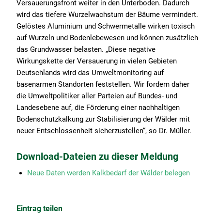
Versauerungsfront weiter in den Unterboden. Dadurch
wird das tiefere Wurzelwachstum der Bäume vermindert.
Gelöstes Aluminium und Schwermetalle wirken toxisch
auf Wurzeln und Bodenlebewesen und können zusätzlich
das Grundwasser belasten. „Diese negative
Wirkungskette der Versauerung in vielen Gebieten
Deutschlands wird das Umweltmonitoring auf
basenarmen Standorten feststellen. Wir fordern daher
die Umweltpolitiker aller Parteien auf Bundes- und
Landesebene auf, die Förderung einer nachhaltigen
Bodenschutzkalkung zur Stabilisierung der Wälder mit
neuer Entschlossenheit sicherzustellen“, so Dr. Müller.
Download-Dateien zu dieser Meldung
Neue Daten werden Kalkbedarf der Wälder belegen
Eintrag teilen