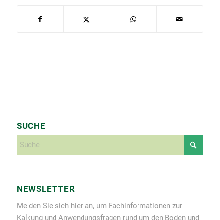
SUCHE
NEWSLETTER
Melden Sie sich hier an, um Fachinformationen zur
Kalkung und Anwendungsfragen rund um den Boden und