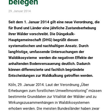
belegen
29. Januar 2014
Seit dem 1. Januar 2014 gilt eine neue Verordnung, die
für Bund und Länder eine jährliche Zustandserhebung
ihrer Wälder vorschreibt. Die Düngekalk-
Hauptgemeinschaft (DHG) begrüßt diesen
systematischen und nachhaltigen Ansatz. Durch
langfristige, umfassende Untersuchungen der
Waldökosysteme werden die negativen Effekte der
anhaltenden Bodenversauerung deutlich. Dadurch
können differenzierte und fachlich begründete
Entscheidungen zur Waldkalkung getroffen werden.
Köln, 29. Januar 2014
. Laut der Verordnung „Über
Erhebungen zum forstlichen Umweltmonitoring“ müssen
bestimmte Grunddaten zur Vitalität der Wälder und zu
Wirkungszusammenhängen in Waldökosystemen
erhoben werden. Die meisten Bundesländer haben zwar