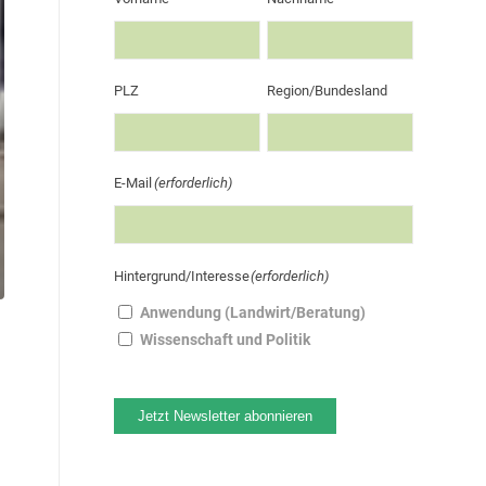
PLZ
Region/Bundesland
E-Mail
(erforderlich)
Hintergrund/Interesse
(erforderlich)
Anwendung (Landwirt/Beratung)
Wissenschaft und Politik
Jetzt Newsletter abonnieren