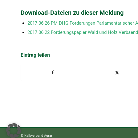
Download-Dateien zu dieser Meldung
2017 06 26 PM DHG Forderungen Parlamentarischer 
2017 06 22 Forderungspapier Wald und Holz Verbaen
Eintrag teilen
© Kalkverband Agrar