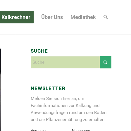
Kalkrechner
Über Uns
Mediathek
SUCHE
NEWSLETTER
Melden Sie sich hier an, um
Fachinformationen zur Kalkung und
Anwendungsfragen rund um den Boden
und die Pflanzenernährung zu erhalten.
Vorname
Nachname