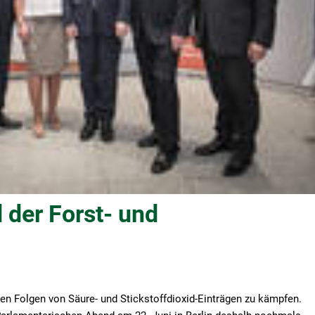
 der Forst- und
n Folgen von Säure- und Stickstoffdioxid-Einträgen zu kämpfen.