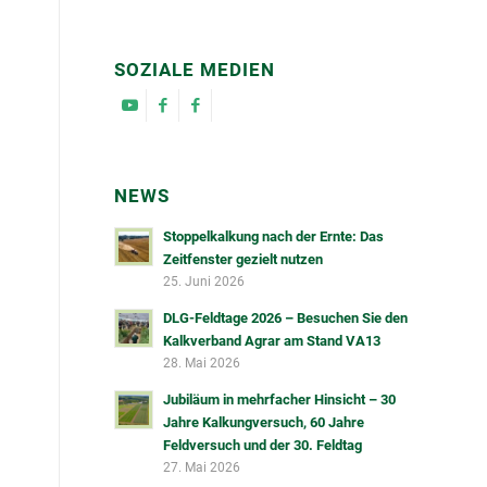
SOZIALE MEDIEN
NEWS
Stoppelkalkung nach der Ernte: Das
Zeitfenster gezielt nutzen
25. Juni 2026
DLG-Feldtage 2026 – Besuchen Sie den
Kalkverband Agrar am Stand VA13
28. Mai 2026
Jubiläum in mehrfacher Hinsicht – 30
Jahre Kalkungversuch, 60 Jahre
Feldversuch und der 30. Feldtag
27. Mai 2026