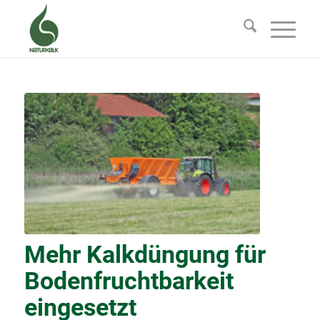
Mehr Kalkdüngung für
Bodenfruchtbarkeit
eingesetzt