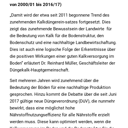
von 2000/01 bis 2016/17)
„Damit wird der etwa seit 2011 begonnene Trend des
zunehmenden Kalkdüngerein-satzes fortgesetzt. Dies
zeigt das zunehmende Bewusstsein der Landwirte für
die Bedeutung von Kalk für die Bodenstruktur, den
Bodenschutz und eine nachhaltige Landbewirtschaftung.
Dies ist auch eine logische Folge der Erkenntnisse über
die positiven Wirkungen einer guten Kalkversorgung im
Boden“ erläutert Dr. Reinhard Müller, Geschäftsleiter der
Düngekalk-Hauptgemeinschaft.
Seit mehreren Jahren wird zunehmend über die
Bedeutung der Böden für eine nachhaltige Produktion
gesprochen. Hinzu kommt die Debatte über die seit Juni
2017 gültige neue Düngeverordnung (DüV), die nunmehr
bewirkt, dass eine möglichst hohe
Nährstoffnutzungseffizienz für alle Nährstoffe erzielt
werden muss. Diese kann optimiert werden, wenn die