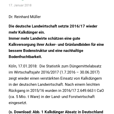
17. Januar 2018
Dr. Reinhard Müller
Die deutsche Landwirtschaft setzte 2016/17 wieder
mehr Kalkdünger ein.
Immer mehr Landwirte schätzen eine gute
Kalkversorgung ihrer Acker- und Grünlandböden für eine
bessere Bodenstruktur und eine nachhaltige
Bodenfruchtbarkeit.
Köln, 17.01.2018: Die Statistik zum Düngemittelabsatz
im Wirtschaftsjahr 2016/2017 (1.7.2016 – 30.06.2017)
zeigt wieder einen verstärkten Einsatz von Kalkdüngern
in der deutschen Landwirtschaft. Nach einem leichten
Rückgang in 2015/16 wurden in 2016/17 2.649.663 t CaO
(ca. 5 Mio. t Ware) in der Land- und Forstwirtschaft
eingesetzt.
(s.
Download:
Abb. 1
Kalkdünger Absatz in Deutschland