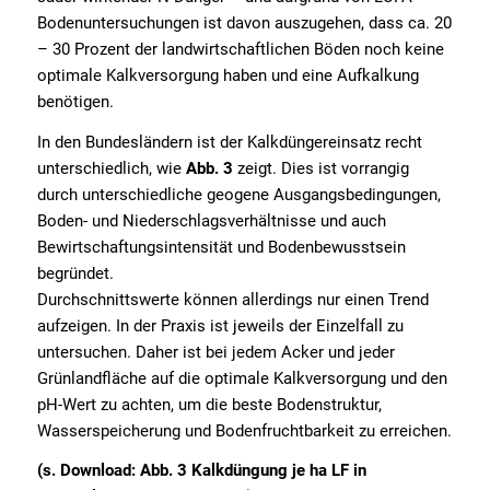
Bodenuntersuchungen ist davon auszugehen, dass ca. 20
– 30 Prozent der landwirtschaftlichen Böden noch keine
optimale Kalkversorgung haben und eine Aufkalkung
benötigen.
In den Bundesländern ist der Kalkdüngereinsatz recht
unterschiedlich, wie
Abb. 3
zeigt. Dies ist vorrangig
durch unterschiedliche geogene Ausgangsbedingungen,
Boden- und Niederschlagsverhältnisse und auch
Bewirtschaftungsintensität und Bodenbewusstsein
begründet.
Durchschnittswerte können allerdings nur einen Trend
aufzeigen. In der Praxis ist jeweils der Einzelfall zu
untersuchen. Daher ist bei jedem Acker und jeder
Grünlandfläche auf die optimale Kalkversorgung und den
pH-Wert zu achten, um die beste Bodenstruktur,
Wasserspeicherung und Bodenfruchtbarkeit zu erreichen.
(s.
Download:
Abb. 3 Kalkdüngung je ha LF in