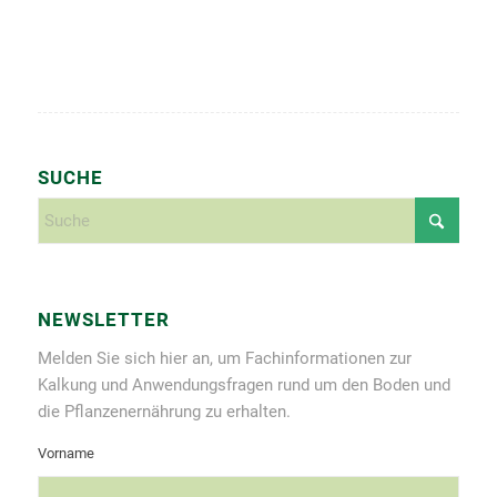
SUCHE
NEWSLETTER
Melden Sie sich hier an, um Fachinformationen zur
Kalkung und Anwendungsfragen rund um den Boden und
die Pflanzenernährung zu erhalten.
Vorname