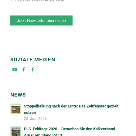
Jetzt Newsletter abonnieren
SOZIALE MEDIEN
NEWS
Stoppelkalkung nach der Ernte: Das Zeitfenster gezielt
nutzen
25. Juni 2026
DLG-Feldtage 2026 – Besuchen Sie den Kalkverband
Agrar am Stand VA13