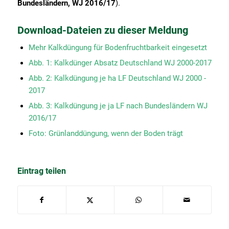
Bundesländern, WJ 2016/17
).
Download-Dateien zu dieser Meldung
Mehr Kalkdüngung für Bodenfruchtbarkeit eingesetzt
Abb. 1: Kalkdünger Absatz Deutschland WJ 2000-2017
Abb. 2: Kalkdüngung je ha LF Deutschland WJ 2000 -
2017
Abb. 3: Kalkdüngung je ja LF nach Bundesländern WJ
2016/17
Foto: Grünlanddüngung, wenn der Boden trägt
Eintrag teilen