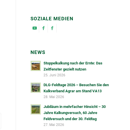
SOZIALE MEDIEN
NEWS
Stoppelkalkung nach der Ernte: Das
Zeitfenster gezielt nutzen
25. Juni 2026
DLG-Feldtage 2026 – Besuchen Sie den
Kalkverband Agrar am Stand VA13
28. Mai 2026
Jubiläum in mehrfacher Hinsicht – 30
Jahre Kalkungversuch, 60 Jahre
Feldversuch und der 30. Feldtag
27. Mai 2026