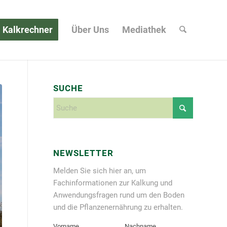
Kalkrechner
Über Uns
Mediathek
SUCHE
NEWSLETTER
Melden Sie sich hier an, um
Fachinformationen zur Kalkung und
Anwendungsfragen rund um den Boden
und die Pflanzenernährung zu erhalten.
Vorname
Nachname