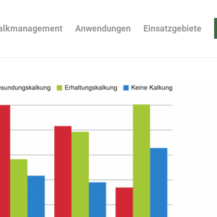
alkmanagement
Anwendungen
Einsatzgebiete