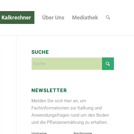
Kalkrechner
Über Uns
Mediathek
SUCHE
NEWSLETTER
Melden Sie sich hier an, um
Fachinformationen zur Kalkung und
Anwendungsfragen rund um den Boden
und die Pflanzenernährung zu erhalten.
Vorname
Nachname