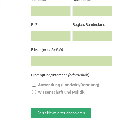
PLZ
Region/Bundesland
E-Mail
(erforderlich)
Hintergrund/Interesse
(erforderlich)
Anwendung (Landwirt/Beratung)
Wissenschaft und Politik
Jetzt Newsletter abonnieren