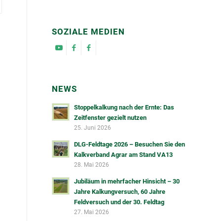
SOZIALE MEDIEN
NEWS
Stoppelkalkung nach der Ernte: Das
Zeitfenster gezielt nutzen
25. Juni 2026
DLG-Feldtage 2026 – Besuchen Sie den
Kalkverband Agrar am Stand VA13
28. Mai 2026
Jubiläum in mehrfacher Hinsicht – 30
Jahre Kalkungversuch, 60 Jahre
Feldversuch und der 30. Feldtag
27. Mai 2026