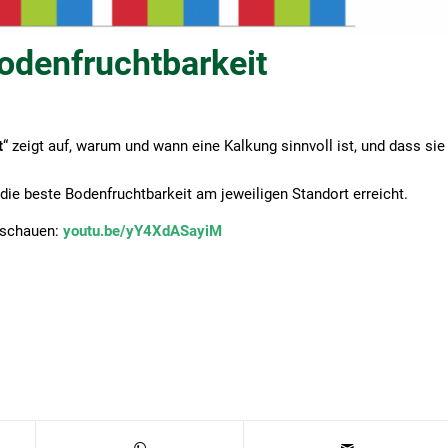
odenfruchtbarkeit
t
“ zeigt auf, warum und wann eine Kalkung sinnvoll ist, und dass sie
die beste Bodenfruchtbarkeit am jeweiligen Standort erreicht.
nschauen:
youtu.be/yY4XdASayiM