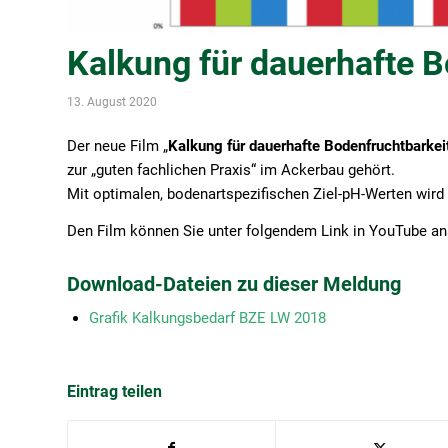
Kalkung für dauerhafte B
13. August 2020
Der neue Film „
Kalkung für dauerhafte Bodenfruchtbarkei
zur „guten fachlichen Praxis“ im Ackerbau gehört.
Mit optimalen, bodenartspezifischen Ziel-pH-Werten wird 
Den Film können Sie unter folgendem Link in YouTube a
Download-Dateien zu dieser Meldung
Grafik Kalkungsbedarf BZE LW 2018
Eintrag teilen