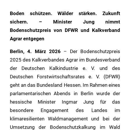
Boden schützen. Wälder stärken. Zukunft
sichern. – Minister Jung nimmt
Bodenschutzpreis von DFWR und Kalkverband
Agrar entgegen
Berlin, 4. März 2026
– Der Bodenschutzpreis
2025 des Kalkverbandes Agrar im Bundesverband
der Deutschen Kalkindustrie e. V. und des
Deutschen Forstwirtschaftsrates e. V. (DFWR)
geht an das Bundesland Hessen. Im Rahmen eines
parlamentarischen Abends in Berlin wurde der
hessische Minister Ingmar Jung für das
besondere Engagement des Landes im
klimaresilienten Waldmanagement und bei der
Umsetzung der Bodenschutzkalkung im Wald