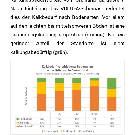
Nach Einteilung des VDLUFA-Schemas bedeutet
dies der Kalkbedarf nach Bodenarten. Vor allem
auf den leichten bis mittelschweren Böden ist eine
Gesundungskalkung empfohlen (orange). Nur ein
geringer Anteil der Standorte ist nicht
kalkungsbedürftig (grün).