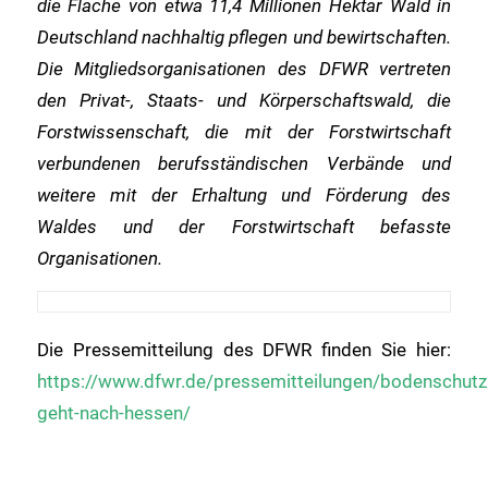
die Fläche von etwa 11,4 Millionen Hektar Wald in
Deutschland nachhaltig pflegen und bewirtschaften.
Die Mitgliedsorganisationen des DFWR vertreten
den Privat-, Staats- und Körperschaftswald, die
Forstwissenschaft, die mit der Forstwirtschaft
verbundenen berufsständischen Verbände und
weitere mit der Erhaltung und Förderung des
Waldes und der Forstwirtschaft befasste
Organisationen.
Die Pressemitteilung des DFWR finden Sie hier:
https://www.dfwr.de/pressemitteilungen/bodenschutz
geht-nach-hessen/