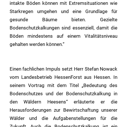
intakte Böden können mit Extremsituationen wie
Starkregen umgehen und eine Grundlage für
gesunde Bäume bieten. Gezielte
Bodenschutzkalkungen sind essenziell, damit die
Böden mindestens auf einem Vitalitätsniveau
gehalten werden können.“
Einen fachlichen Impuls setzt Herr Stefan Nowack
vom Landesbetrieb HessenForst aus Hessen. In
seinem Vortrag mit dem Titel „Bedeutung des
Bodenschutzes und der Bodenschutzkalkung in
den Wäldern Heesens“ erläuterte er die
Herausforderungen zur Bewirtschaftung unserer
Wälder und die Aufgabenstellungen für die
Zukunft. Auch die Bodenschutzkalkung ist ein