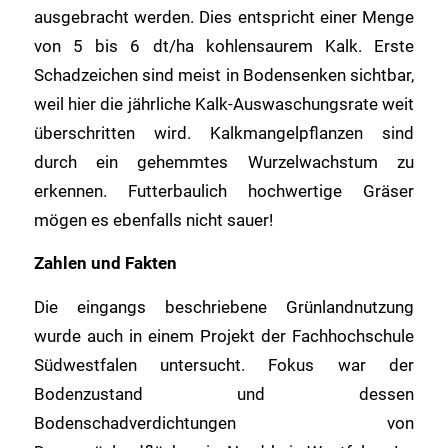
ausgebracht werden. Dies entspricht einer Menge
von 5 bis 6 dt/ha kohlensaurem Kalk. Erste
Schadzeichen sind meist in Bodensenken sichtbar,
weil hier die jährliche Kalk-Auswaschungsrate weit
überschritten wird. Kalkmangelpflanzen sind
durch ein gehemmtes Wurzelwachstum zu
erkennen. Futterbaulich hochwertige Gräser
mögen es ebenfalls nicht sauer!
Zahlen und Fakten
Die eingangs beschriebene Grünlandnutzung
wurde auch in einem Projekt der Fachhochschule
Südwestfalen untersucht. Fokus war der
Bodenzustand und dessen
Bodenschadverdichtungen von