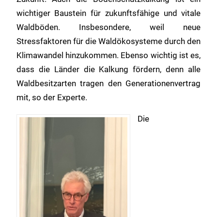
wichtiger Baustein für zukunftsfähige und vitale
Waldböden. Insbesondere, weil neue
Stressfaktoren für die Waldökosysteme durch den
Klimawandel hinzukommen. Ebenso wichtig ist es,
dass die Länder die Kalkung fördern, denn alle
Waldbesitzarten tragen den Generationenvertrag
mit, so der Experte.
Die