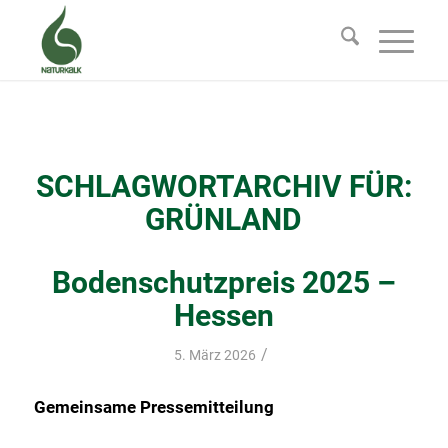
SCHLAGWORTARCHIV FÜR:
GRÜNLAND
Bodenschutzpreis 2025 –
Hessen
/
5. März 2026
Gemeinsame Pressemitteilung