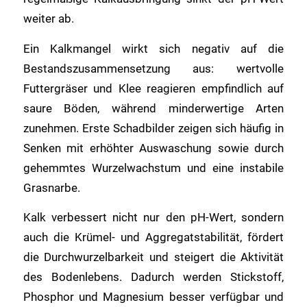
weiter ab.
Ein Kalkmangel wirkt sich negativ auf die
Bestandszusammensetzung aus: wertvolle
Futtergräser und Klee reagieren empfindlich auf
saure Böden, während minderwertige Arten
zunehmen. Erste Schadbilder zeigen sich häufig in
Senken mit erhöhter Auswaschung sowie durch
gehemmtes Wurzelwachstum und eine instabile
Grasnarbe.
Kalk verbessert nicht nur den pH-Wert, sondern
auch die Krümel- und Aggregatstabilität, fördert
die Durchwurzelbarkeit und steigert die Aktivität
des Bodenlebens. Dadurch werden Stickstoff,
Phosphor und Magnesium besser verfügbar und