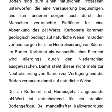
Böden sind zum einen natürlichen Prozessen
unterworfen, die eine Versauerung begünstigen,
und zum anderen sorgen auch durch den
Menschen verursachte Einflüsse für eine
Absenkung des pH-Werts. Karbonate kommen
geologisch bedingt auf natürliche Weise im Boden
vor und sorgen für eine Neutralisierung von Säuren
im Boden. Karbonat als wasserlösliches Element
wird allerdings durch den Niederschlag
ausgewaschen. Damit steht dieser nicht mehr zur
Neutralisierung von Säuren zur Verfügung und die
Böden versauern damit auf natürliche Weise.
Der an Bodenart und Humusgehalt angepasste
pH-Wert ist entscheidend für ein stabiles
Bodengefüge. Bei mangelhafter Kalkversorgung