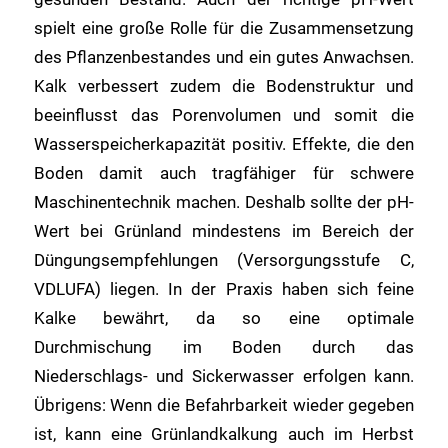
spielt eine große Rolle für die Zusammensetzung
des Pflanzenbestandes und ein gutes Anwachsen.
Kalk verbessert zudem die Bodenstruktur und
beeinflusst das Porenvolumen und somit die
Wasserspeicherkapazität positiv. Effekte, die den
Boden damit auch tragfähiger für schwere
Maschinentechnik machen. Deshalb sollte der pH-
Wert bei Grünland mindestens im Bereich der
Düngungsempfehlungen (Versorgungsstufe C,
VDLUFA) liegen. In der Praxis haben sich feine
Kalke bewährt, da so eine optimale
Durchmischung im Boden durch das
Niederschlags- und Sickerwasser erfolgen kann.
Übrigens: Wenn die Befahrbarkeit wieder gegeben
ist, kann eine Grünlandkalkung auch im Herbst