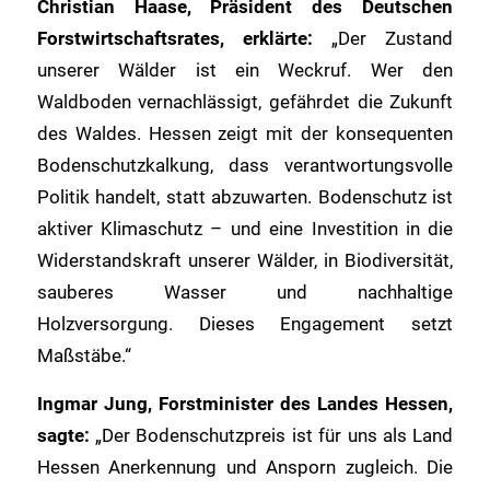
Christian Haase, Präsident des Deutschen
Forstwirtschaftsrates, erklärte:
„Der Zustand
unserer Wälder ist ein Weckruf. Wer den
Waldboden vernachlässigt, gefährdet die Zukunft
des Waldes. Hessen zeigt mit der konsequenten
Bodenschutzkalkung, dass verantwortungsvolle
Politik handelt, statt abzuwarten. Bodenschutz ist
aktiver Klimaschutz – und eine Investition in die
Widerstandskraft unserer Wälder, in Biodiversität,
sauberes Wasser und nachhaltige
Holzversorgung. Dieses Engagement setzt
Maßstäbe.“
Ingmar Jung, Forstminister des Landes Hessen,
sagte:
„
Der Bodenschutzpreis ist für uns als Land
Hessen Anerkennung und Ansporn zugleich. Die