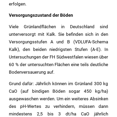
erfolgen.
Versorgungszustand der Böden
Viele Grünlandflächen in Deutschland sind
unterversorgt mit Kalk. Sie befinden sich in den
Versorgungsstufen A und B (VDLUFA-Schema
Kalk), den beiden niedrigsten Stufen (A-E). In
Untersuchungen der FH Südwestfalen wiesen über
60 % der untersuchten Flächen eine teils deutliche
Bodenversauerung auf.
Grund dafür: Jährlich können im Grünland 300 kg
CaO (auf bindigen Böden sogar 450 kg/ha)
ausgewaschen werden. Um ein weiteres Absinken
des pH-Wertes zu verhindern, müssen dann
mindestens 2,5 bis 3 dt/ha CaO jährlich