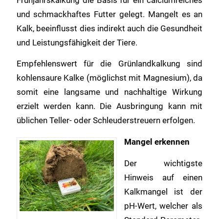
und schmackhaftes Futter gelegt. Mangelt es an
Kalk, beeinflusst dies indirekt auch die Gesundheit
und Leistungsfähigkeit der Tiere.
Empfehlenswert für die Grünlandkalkung sind
kohlensaure Kalke (möglichst mit Magnesium), da
somit eine langsame und nachhaltige Wirkung
erzielt werden kann. Die Ausbringung kann mit
üblichen Teller- oder Schleuderstreuern erfolgen.
Mangel erkennen
Der wichtigste
Hinweis auf einen
Kalkmangel ist der
pH-Wert, welcher als