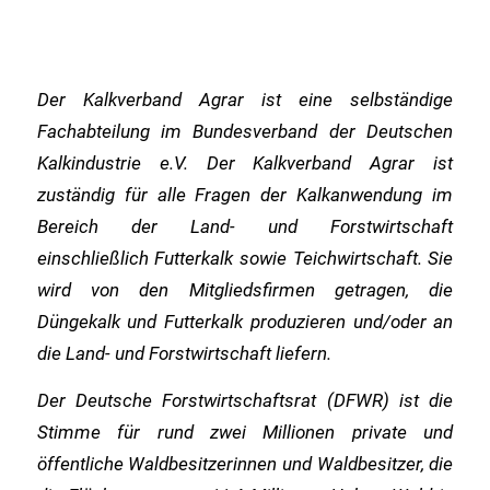
Der Kalkverband Agrar ist eine selbständige
Fachabteilung im Bundesverband der Deutschen
Kalkindustrie e.V. Der Kalkverband Agrar ist
zuständig für alle Fragen der Kalkanwendung im
Bereich der Land- und Forstwirtschaft
einschließlich Futterkalk sowie Teichwirtschaft. Sie
wird von den Mitgliedsfirmen getragen, die
Düngekalk und Futterkalk produzieren und/oder an
die Land- und Forstwirtschaft liefern.
Der Deutsche Forstwirtschaftsrat (DFWR) ist die
Stimme für rund zwei Millionen private und
öffentliche Waldbesitzerinnen und Waldbesitzer, die