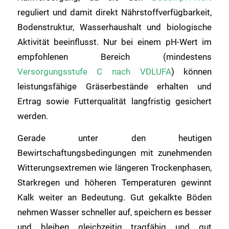
reguliert und damit direkt Nährstoffverfügbarkeit,
Bodenstruktur, Wasserhaushalt und biologische
Aktivität beeinflusst. Nur bei einem pH-Wert im
empfohlenen Bereich (mindestens
Versorgungsstufe C nach VDLUFA
) können
leistungsfähige Gräserbestände erhalten und
Ertrag sowie Futterqualität langfristig gesichert
werden.
Gerade unter den heutigen
Bewirtschaftungsbedingungen mit zunehmenden
Witterungsextremen wie längeren Trockenphasen,
Starkregen und höheren Temperaturen gewinnt
Kalk weiter an Bedeutung. Gut gekalkte Böden
nehmen Wasser schneller auf, speichern es besser
und bleiben gleichzeitig tragfähig und gut