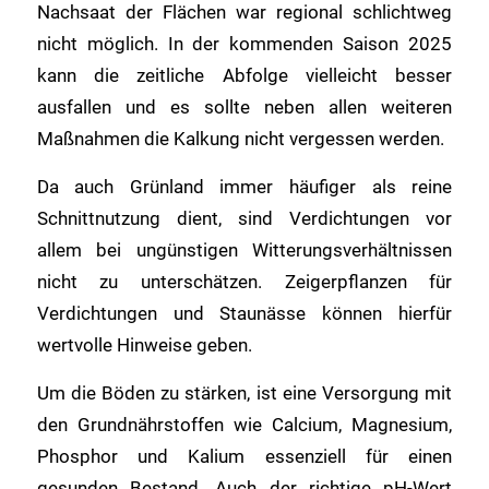
Nachsaat der Flächen war regional schlichtweg
nicht möglich. In der kommenden Saison 2025
kann die zeitliche Abfolge vielleicht besser
ausfallen und es sollte neben allen weiteren
Maßnahmen die Kalkung nicht vergessen werden.
Da auch Grünland immer häufiger als reine
Schnittnutzung dient, sind Verdichtungen vor
allem bei ungünstigen Witterungsverhältnissen
nicht zu unterschätzen. Zeigerpflanzen für
Verdichtungen und Staunässe können hierfür
wertvolle Hinweise geben.
Um die Böden zu stärken, ist eine Versorgung mit
den Grundnährstoffen wie Calcium, Magnesium,
Phosphor und Kalium essenziell für einen
gesunden Bestand. Auch der richtige pH-Wert