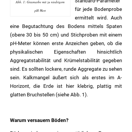
Standard-Parameter
Abb. 1: Grasnarbe mit zu niedrigem
für jede Bodenprobe
pH-Wert
ermittelt wird. Auch
eine Begutachtung des Bodens mittels Spaten
(obere 30 bis 50 cm) und Stichproben mit einem
pH-Meter können erste Anzeichen geben, ob die
physikalischen Eigenschaften hinsichtlich
Aggregatstabilität und Krümelstabilität gegeben
sind. Es sollten lockere, runde Aggregate zu sehen
sein. Kalkmangel äußert sich als erstes im A-
Horizont, die Erde ist hier klebrig, plattig mit
glatten Bruchstellen (siehe Abb. 1).
Warum versauern Böden?