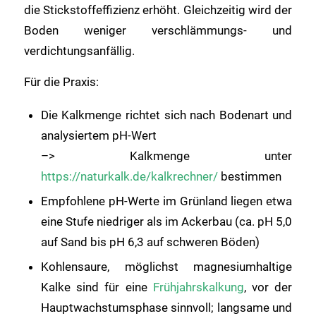
die Stickstoffeffizienz erhöht. Gleichzeitig wird der
Boden weniger verschlämmungs- und
verdichtungsanfällig.
Für die Praxis:
Die Kalkmenge richtet sich nach Bodenart und
analysiertem pH-Wert
–> Kalkmenge unter
https://naturkalk.de/kalkrechner/
bestimmen
Empfohlene pH-Werte im Grünland liegen etwa
eine Stufe niedriger als im Ackerbau (ca. pH 5,0
auf Sand bis pH 6,3 auf schweren Böden)
Kohlensaure, möglichst magnesiumhaltige
Kalke sind für eine
Frühjahrskalkung
, vor der
Hauptwachstumsphase sinnvoll; langsame und