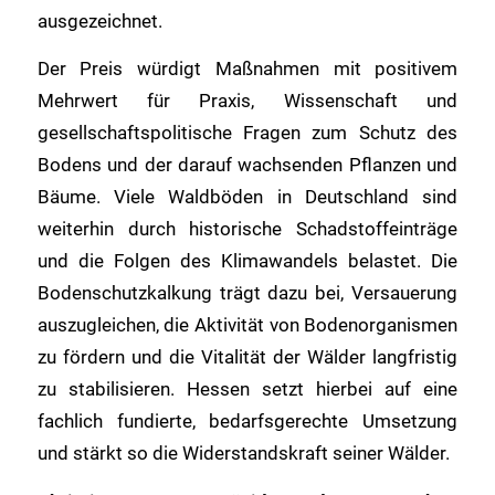
ausgezeichnet.
Der Preis würdigt Maßnahmen mit positivem
Mehrwert für Praxis, Wissenschaft und
gesellschaftspolitische Fragen zum Schutz des
Bodens und der darauf wachsenden Pflanzen und
Bäume. Viele Waldböden in Deutschland sind
weiterhin durch historische Schadstoffeinträge
und die Folgen des Klimawandels belastet. Die
Bodenschutzkalkung trägt dazu bei, Versauerung
auszugleichen, die Aktivität von Bodenorganismen
zu fördern und die Vitalität der Wälder langfristig
zu stabilisieren. Hessen setzt hierbei auf eine
fachlich fundierte, bedarfsgerechte Umsetzung
und stärkt so die Widerstandskraft seiner Wälder.