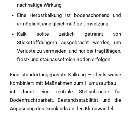
nachhaltige Wirkung
Eine Herbstkalkung ist bodenschonend und
ermöglicht eine gleichmäßige Umsetzung
Kalk sollte zeitlich getrennt von
Stickstoffdüngern ausgebracht werden, um
Verluste zu vermeiden, und nur bei tragfähigen,
frost- und staunässefreien Böden erfolgen
Eine standortangepasste Kalkung – idealerweise
kombiniert mit Maßnahmen zum Humusaufbau –
ist damit eine zentrale Stellschraube für
Bodenfruchtbarkeit, Bestandsstabilität und die
Anpassung des Grünlands an den Klimawandel.