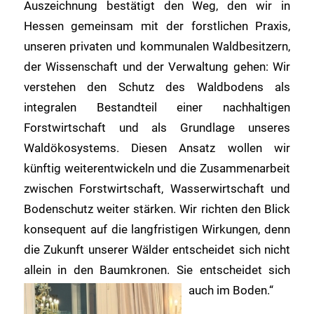
Auszeichnung bestätigt den Weg, den wir in
Hessen gemeinsam mit der forstlichen Praxis,
unseren privaten und kommunalen Waldbesitzern,
der Wissenschaft und der Verwaltung gehen: Wir
verstehen den Schutz des Waldbodens als
integralen Bestandteil einer nachhaltigen
Forstwirtschaft und als Grundlage unseres
Waldökosystems. Diesen Ansatz wollen wir
künftig weiterentwickeln und die Zusammenarbeit
zwischen Forstwirtschaft, Wasserwirtschaft und
Bodenschutz weiter stärken. Wir richten den Blick
konsequent auf die langfristigen Wirkungen, denn
die Zukunft unserer Wälder entscheidet sich nicht
allein in den Baumkronen. Sie entscheidet sich
auch im Boden.
“