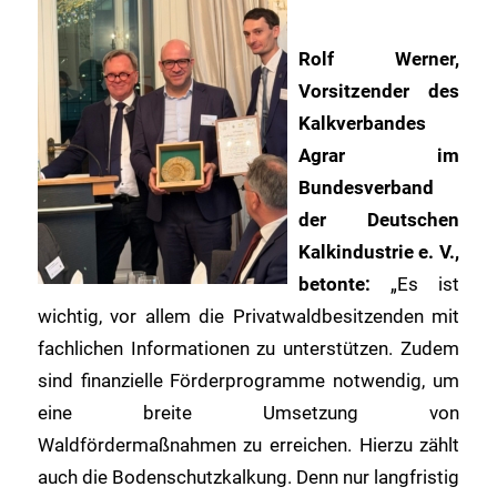
Rolf Werner,
Vorsitzender des
Kalkverbandes
Agrar im
Bundesverband
der Deutschen
Kalkindustrie e. V.,
betonte:
„Es ist
wichtig, vor allem die Privatwaldbesitzenden mit
fachlichen Informationen zu unterstützen. Zudem
sind finanzielle Förderprogramme notwendig, um
eine breite Umsetzung von
Waldfördermaßnahmen zu erreichen. Hierzu zählt
auch die Bodenschutzkalkung. Denn nur langfristig