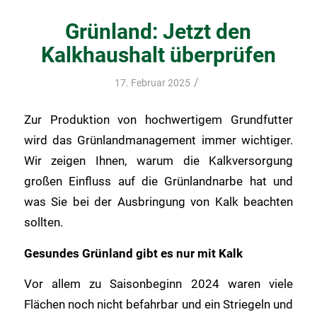
Grünland: Jetzt den
Kalkhaushalt überprüfen
/
17. Februar 2025
Zur Produktion von hochwertigem Grundfutter
wird das Grünlandmanagement immer wichtiger.
Wir zeigen Ihnen, warum die Kalkversorgung
großen Einfluss auf die Grünlandnarbe hat und
was Sie bei der Ausbringung von Kalk beachten
sollten.
Gesundes Grünland gibt es nur mit Kalk
Vor allem zu Saisonbeginn 2024 waren viele
Flächen noch nicht befahrbar und ein Striegeln und