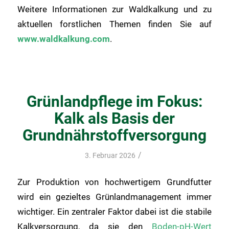
Weitere Informationen zur Waldkalkung und zu
aktuellen forstlichen Themen finden Sie auf
www.waldkalkung.com
.
Grünlandpflege im Fokus:
Kalk als Basis der
Grundnährstoffversorgung
/
3. Februar 2026
Zur Produktion von hochwertigem Grundfutter
wird ein gezieltes Grünlandmanagement immer
wichtiger. Ein zentraler Faktor dabei ist die stabile
Kalkversorgung, da sie den
Boden-pH-Wert